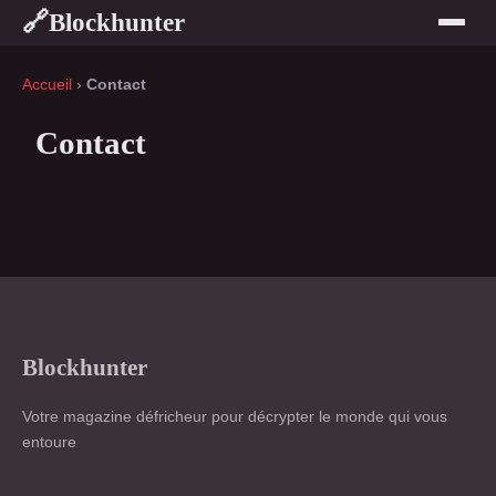
Blockhunter
🔗
Accueil
›
Contact
Contact
Blockhunter
Votre magazine défricheur pour décrypter le monde qui vous
entoure