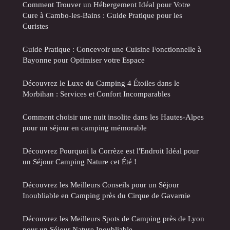
Comment Trouver un Hébergement Idéal pour Votre
Cure à Cambo-les-Bains : Guide Pratique pour les
Curistes
Guide Pratique : Concevoir une Cuisine Fonctionnelle à
Bayonne pour Optimiser votre Espace
Découvrez le Luxe du Camping 4 Étoiles dans le
Morbihan : Services et Confort Incomparables
Comment choisir une nuit insolite dans les Hautes-Alpes
pour un séjour en camping mémorable
Découvrez Pourquoi la Corrèze est l'Endroit Idéal pour
un Séjour Camping Nature cet Été !
Découvrez les Meilleurs Conseils pour un Séjour
Inoubliable en Camping près du Cirque de Gavarnie
Découvrez les Meilleurs Spots de Camping près de Lyon
pour un Séjour Nature Inoubliable