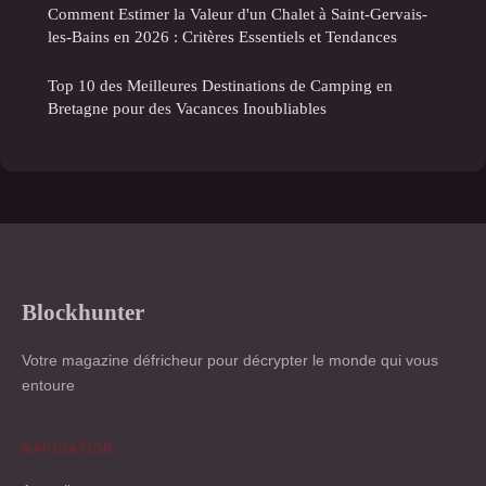
Comment Estimer la Valeur d'un Chalet à Saint-Gervais-
les-Bains en 2026 : Critères Essentiels et Tendances
Top 10 des Meilleures Destinations de Camping en
Bretagne pour des Vacances Inoubliables
Blockhunter
Votre magazine défricheur pour décrypter le monde qui vous
entoure
NAVIGATION