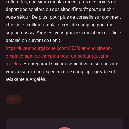
culturelles, choisir un emplacement près des points de
départ des sentiers ou des sites d'intérêt peut enrichir
votre séjour. De plus, pour plus de conseils sur comment
choisir le meilleur emplacement de camping pour un
séjour réussi à Argelès, vous pouvez consulter cet article
détaillé en suivant ce lien :
https://luxembourgaccueil.com/373/bien-choisir-son-
emplacement-de-camping-pour-un-sejour-reussi-a-
argeles
. En préparant soigneusement votre séjour, vous
vous assurez une expérience de camping agréable et
relaxante à Argelès.
Actu