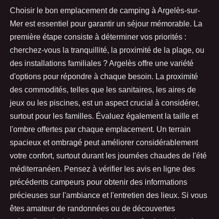
Choisir le bon emplacement de camping à Argelès-sur-
Mer est essentiel pour garantir un séjour mémorable. La
première étape consiste à déterminer vos priorités :
cherchez-vous la tranquillité, la proximité de la plage, ou
des installations familiales ? Argelès offre une variété
d'options pour répondre à chaque besoin. La proximité
des commodités, telles que les sanitaires, les aires de
jeux ou les piscines, est un aspect crucial à considérer,
surtout pour les familles. Évaluez également la taille et
l'ombre offertes par chaque emplacement. Un terrain
spacieux et ombragé peut améliorer considérablement
votre confort, surtout durant les journées chaudes de l'été
méditerranéen. Pensez à vérifier les avis en ligne des
précédents campeurs pour obtenir des informations
précieuses sur l'ambiance et l'entretien des lieux. Si vous
êtes amateur de randonnées ou de découvertes