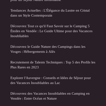
Tendances Actuelles : L'Élégance du Lustre en Cristal
dans un Style Contemporain
Découvrez Tout ce qu'il Faut Savoir sur le Camping 5
Étoiles en Vendée : Le Guide Ultime pour des Vacances
Inoubliables
Découvrez le Guide Nature des Campings dans les
Vosges : Hébergements à Alès
Recrutement de Talents Techniques : Top 5 des Profils les
Plus Rares en 2023
Explorer l'Auvergne : Conseils et Idées de Séjour pour
des Vacances Inoubliables au Lac
Découvrez des Vacances Inoubliables en Camping en
Vendée : Entre Océan et Nature